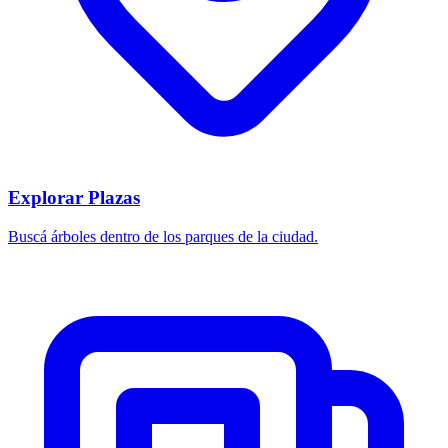
Explorar Plazas
Buscá árboles dentro de los parques de la ciudad.