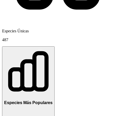
Especies Únicas
487
Especies Más Populares