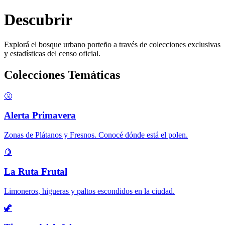
Descubrir
Explorá el bosque urbano porteño a través de colecciones exclusivas
y estadísticas del censo oficial.
Colecciones Temáticas
🤧
Alerta Primavera
Zonas de Plátanos y Fresnos. Conocé dónde está el polen.
🍋
La Ruta Frutal
Limoneros, higueras y paltos escondidos en la ciudad.
🦖