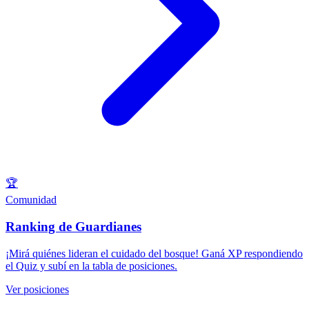
🏆
Comunidad
Ranking de Guardianes
¡Mirá quiénes lideran el cuidado del bosque! Ganá XP respondiendo
el Quiz y subí en la tabla de posiciones.
Ver posiciones