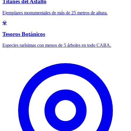
Titanes del Asfalto
Ejemplares monumentales de más de 25 metros de altura.
💎
Tesoros Botánicos
Especies rarísimas con menos de 5 árboles en todo CABA.