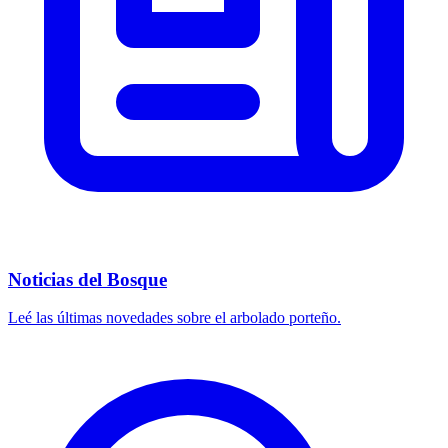
Noticias del Bosque
Leé las últimas novedades sobre el arbolado porteño.