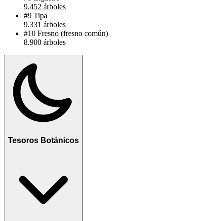
9.452 árboles
#9
Tipa
9.331 árboles
#10
Fresno (fresno común)
8.900 árboles
Tesoros Botánicos