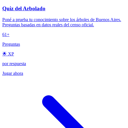
Quiz del Arbolado
Poné a prueba tu conocimiento sobre los árboles de Buenos Aires.
Preguntas basadas en datos reales del censo oficial.
61+
Preguntas
🌟 XP
por respuesta
Jugar ahora